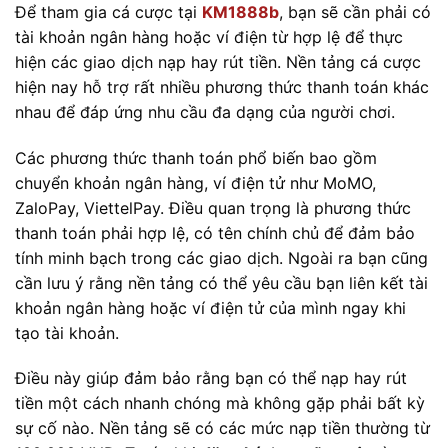
Để tham gia cá cược tại
KM1888b
, bạn sẽ cần phải có
tài khoản ngân hàng hoặc ví điện từ hợp lệ để thực
hiện các giao dịch nạp hay rút tiền. Nền tảng cá cược
hiện nay hỗ trợ rất nhiều phương thức thanh toán khác
nhau để đáp ứng nhu cầu đa dạng của người chơi.
Các phương thức thanh toán phổ biến bao gồm
chuyển khoản ngân hàng, ví điện tử như MoMO,
ZaloPay, ViettelPay. Điều quan trọng là phương thức
thanh toán phải hợp lệ, có tên chính chủ để đảm bảo
tính minh bạch trong các giao dịch. Ngoài ra bạn cũng
cần lưu ý rằng nền tảng có thể yêu cầu bạn liên kết tài
khoản ngân hàng hoặc ví điện tử của mình ngay khi
tạo tài khoản.
Điều này giúp đảm bảo rằng bạn có thể nạp hay rút
tiền một cách nhanh chóng mà không gặp phải bất kỳ
sự cố nào. Nền tảng sẽ có các mức nạp tiền thường từ