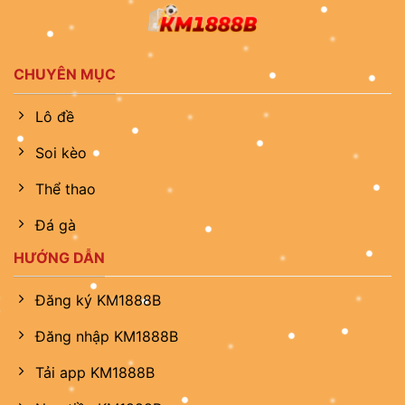
CHUYÊN MỤC
Lô đề
Soi kèo
Thể thao
Đá gà
HƯỚNG DẪN
Đăng ký KM1888B
Đăng nhập KM1888B
Tải app KM1888B