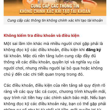
Cung cấp các thông tin không chính xác khi tạo tài khoản
Không kiểm tra điều khoản và điều kiện
Một sai lầm lớn khác mà nhiều người chơi gặp phải là
không đọc kỹ các điều khoản, điều kiện khi
đăng ký
tài khoản. Mặc dù nền tảng luôn cung cấp đầy đủ
thông về các điều khoản, quyền lợi và nghĩa vụ của
người chơi, nhưng nhiều người lại bỏ qua hoặc không
chú ý đến các chi tiết quan trọng trong đó.
Các điều khoản, điều kiện của nền tảng sẽ quy định rõ
ràng về các quy tắc cá cược, chương trình khuyến mãi,
quy trình rút tiền hay các chính sách bảo mật. Nếu bạn
không đọc kỹ các điều khoản này, bạn có thể gặp phải
những sự cố như bị từ chối rút tiền, mất quyền lợi từ