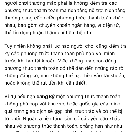
người chơi thường mắc phải là không kiểm tra các
phương thức thanh toán mà nền tảng hỗ trợ. Nền tảng
thường cung cấp nhiều phương thức thanh toán khác
nhau, bao gồm chuyển khoản ngân hàng, ví điện tử,
thẻ tín dụng hoặc thậm chí tiền điện tử.
Tuy nhiên không phải lúc nào người chơi cũng kiểm tra
kỹ các phương thức thanh toán phù hợp với mình
trước khi tạo tài khoản. Việc không lựa chọn đúng
phương thức thanh toán có thể dẫn đến những rắc rối
không đáng có, như không thể nạp tiền vào tài khoản,
hoặc không thể rút tiền khi cần thiết.
Ví dụ nếu bạn
đăng ký
một phương thức thanh toán
không phù hợp với khu vực hoặc quốc gia của mình,
quá trình giao dịch sẽ gặp phải trục trắc và có thể bị
từ chối. Ngoài ra nền tảng còn có các yêu cầu khác
nhau về phương thức thanh toán, chẳng hạn như như