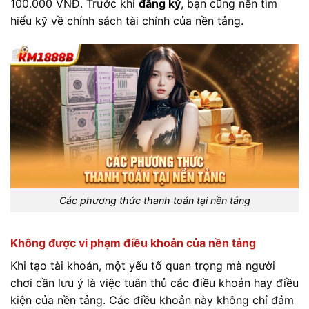
100.000 VNĐ. Trước khi
đăng ký
, bạn cũng nên tìm
hiểu kỹ về chính sách tài chính của nền tảng.
Các phương thức thanh toán tại nền tảng
Không được vi phạm điều khoản của nền tảng
Khi tạo tài khoản, một yếu tố quan trọng mà người
chơi cần lưu ý là việc tuân thủ các điều khoản hay điều
kiện của nền tảng. Các điều khoản này không chỉ đảm